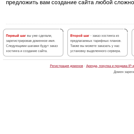
предложить вам создание сайта любой сложно
Первый шаг
вы уже сделали,
Второй шаг
- заказ хостинга из
зарегистрировав доменное имя.
предлагаемых тарифных планов.
Следующими шагами будут заказ
Также вы можете заказать у нас
хостинга и создание сайта.
установку выделенного сервера.
Регистрация доменов
·
Аренда, покупка и продажа IP-
Домен зарег