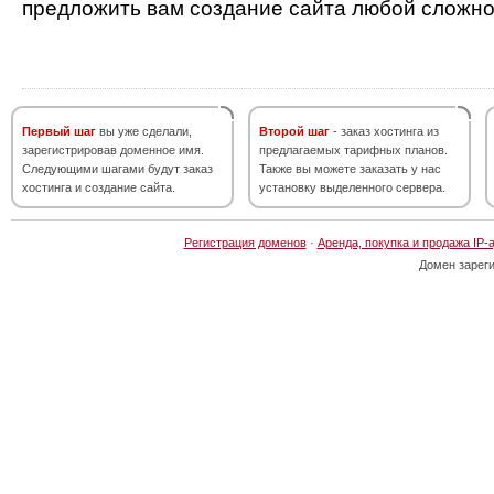
предложить вам создание сайта любой сложно
Первый шаг
вы уже сделали,
Второй шаг
- заказ хостинга из
зарегистрировав доменное имя.
предлагаемых тарифных планов.
Следующими шагами будут заказ
Также вы можете заказать у нас
хостинга и создание сайта.
установку выделенного сервера.
Регистрация доменов
·
Аренда, покупка и продажа IP-
Домен зарег