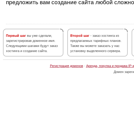
предложить вам создание сайта любой сложно
Первый шаг
вы уже сделали,
Второй шаг
- заказ хостинга из
зарегистрировав доменное имя.
предлагаемых тарифных планов.
Следующими шагами будут заказ
Также вы можете заказать у нас
хостинга и создание сайта.
установку выделенного сервера.
Регистрация доменов
·
Аренда, покупка и продажа IP-
Домен зарег