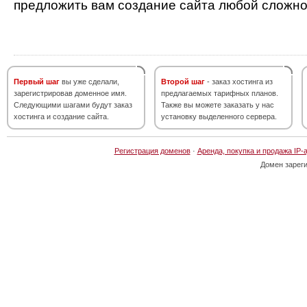
предложить вам создание сайта любой сложно
Первый шаг
вы уже сделали,
Второй шаг
- заказ хостинга из
зарегистрировав доменное имя.
предлагаемых тарифных планов.
Следующими шагами будут заказ
Также вы можете заказать у нас
хостинга и создание сайта.
установку выделенного сервера.
Регистрация доменов
·
Аренда, покупка и продажа IP-
Домен зарег