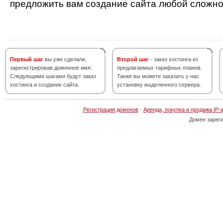
предложить вам создание сайта любой сложно
Первый шаг
вы уже сделали,
Второй шаг
- заказ хостинга из
зарегистрировав доменное имя.
предлагаемых тарифных планов.
Следующими шагами будут заказ
Также вы можете заказать у нас
хостинга и создание сайта.
установку выделенного сервера.
Регистрация доменов
·
Аренда, покупка и продажа IP-
Домен зарег