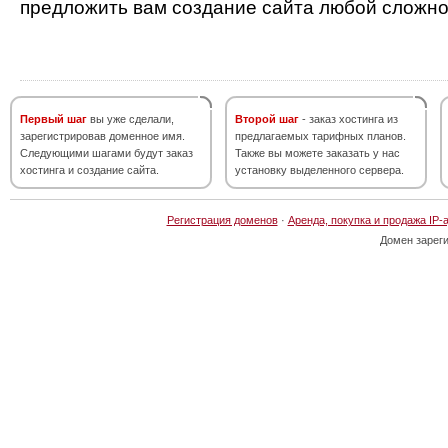
предложить вам создание сайта любой сложно
Первый шаг
вы уже сделали,
Второй шаг
- заказ хостинга из
зарегистрировав доменное имя.
предлагаемых тарифных планов.
Следующими шагами будут заказ
Также вы можете заказать у нас
хостинга и создание сайта.
установку выделенного сервера.
Регистрация доменов
·
Аренда, покупка и продажа IP-
Домен зарег